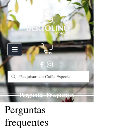
Perguntas Frequentes
Perguntas
frequentes