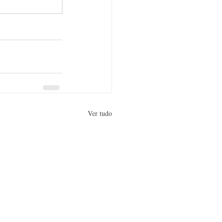
Ver tudo