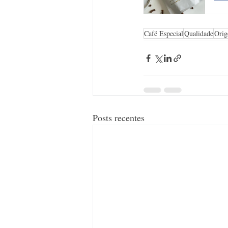
Café Especial
Qualidade
Ori
Posts recentes